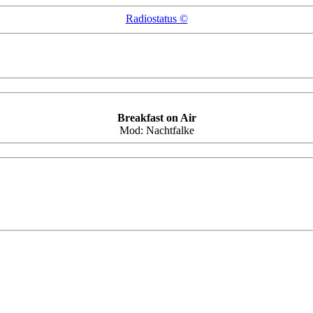
Radiostatus ©
Breakfast on Air
Mod:
Nachtfalke