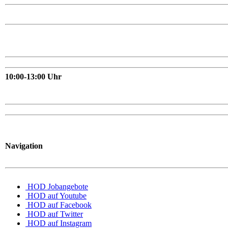
10:00-13:00 Uhr
Navigation
HOD Jobangebote
HOD auf Youtube
HOD auf Facebook
HOD auf Twitter
HOD auf Instagram