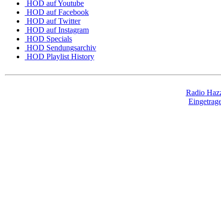
HOD auf Youtube
HOD auf Facebook
HOD auf Twitter
HOD auf Instagram
HOD Specials
HOD Sendungsarchiv
HOD Playlist History
Radio Hazz
Eingetra