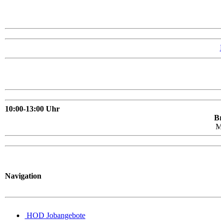
10:00-13:00 Uhr
Br
M
Navigation
HOD Jobangebote