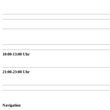
10:00-13:00 Uhr
21:00-23:00 Uhr
Navigation