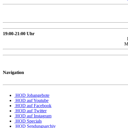
19:00-21:00 Uhr
M
Navigation
HOD Jobangebote
HOD auf Youtube
HOD auf Facebook
HOD auf Twitter
HOD auf Instagram
HOD Specials
HOD Sendungsarchiv