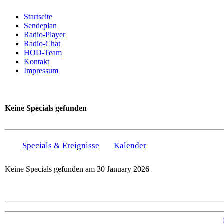
Startseite
Sendeplan
Radio-Player
Radio-Chat
HOD-Team
Kontakt
Impressum
Keine Specials gefunden
Specials & Ereignisse
Kalender
Keine Specials gefunden am 30 January 2026