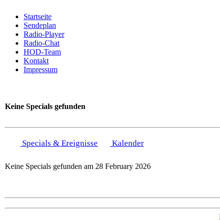
Startseite
Sendeplan
Radio-Player
Radio-Chat
HOD-Team
Kontakt
Impressum
Keine Specials gefunden
Specials & Ereignisse
Kalender
Keine Specials gefunden am 28 February 2026