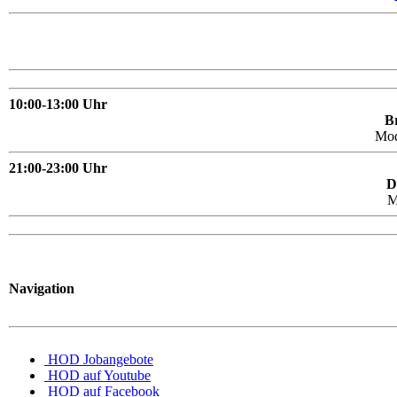
10:00-13:00 Uhr
Br
Mo
21:00-23:00 Uhr
D
M
Navigation
HOD Jobangebote
HOD auf Youtube
HOD auf Facebook