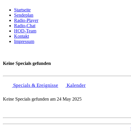
Startseite
Sendeplan
Radio-Player
Radio-Chat
HOD-Team
Kontakt
Impressum
Keine Specials gefunden
Specials & Ereignisse
Kalender
Keine Specials gefunden am 24 May 2025