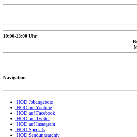
10:00-13:00 Uhr
Br
M
Navigation
HOD Jobangebote
HOD auf Youtube
HOD auf Facebook
HOD auf Twitter
HOD auf Instagram
HOD Specials
HOD Sendungsarchiv