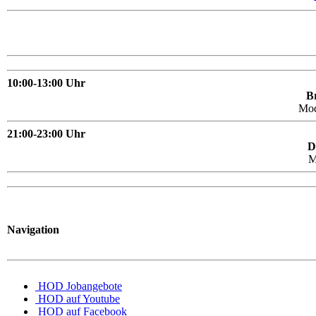
10:00-13:00 Uhr
Br
Mo
21:00-23:00 Uhr
D
M
Navigation
HOD Jobangebote
HOD auf Youtube
HOD auf Facebook