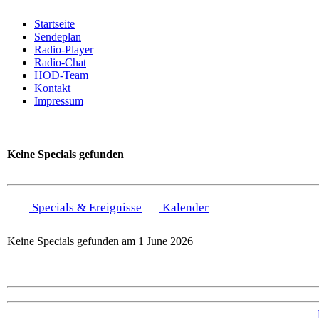
Startseite
Sendeplan
Radio-Player
Radio-Chat
HOD-Team
Kontakt
Impressum
Keine Specials gefunden
Specials & Ereignisse
Kalender
Keine Specials gefunden am 1 June 2026