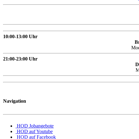
10:00-13:00 Uhr
Br
Mo
21:00-23:00 Uhr
D
M
Navigation
HOD Jobangebote
HOD auf Youtube
HOD auf Facebook