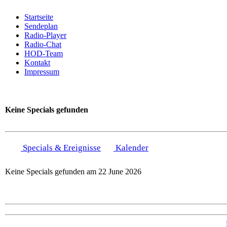
Startseite
Sendeplan
Radio-Player
Radio-Chat
HOD-Team
Kontakt
Impressum
Keine Specials gefunden
Specials & Ereignisse
Kalender
Keine Specials gefunden am 22 June 2026