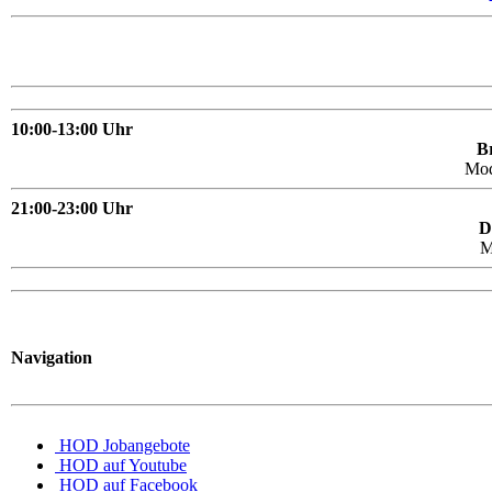
10:00-13:00 Uhr
Br
Mo
21:00-23:00 Uhr
D
M
Navigation
HOD Jobangebote
HOD auf Youtube
HOD auf Facebook