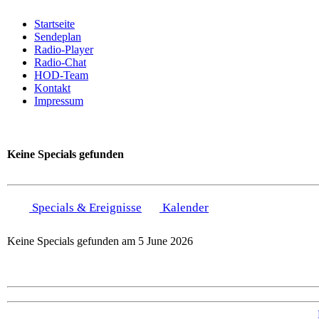
Startseite
Sendeplan
Radio-Player
Radio-Chat
HOD-Team
Kontakt
Impressum
Keine Specials gefunden
Specials & Ereignisse
Kalender
Keine Specials gefunden am 5 June 2026