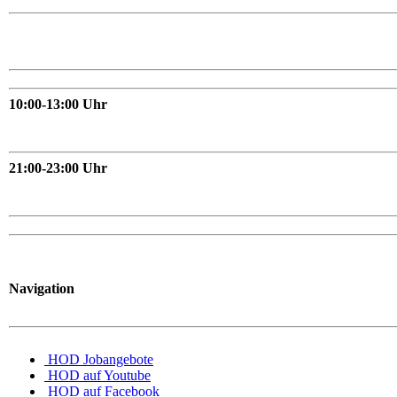
10:00-13:00 Uhr
21:00-23:00 Uhr
Navigation
HOD Jobangebote
HOD auf Youtube
HOD auf Facebook