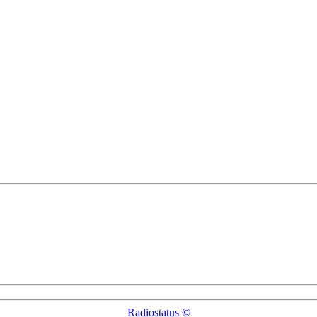
Radiostatus ©