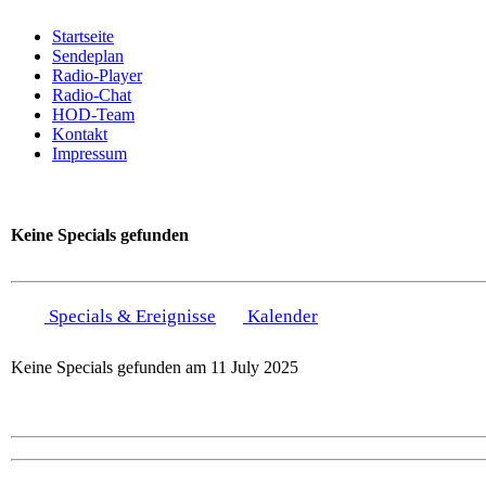
Startseite
Sendeplan
Radio-Player
Radio-Chat
HOD-Team
Kontakt
Impressum
Keine Specials gefunden
Specials & Ereignisse
Kalender
Keine Specials gefunden am 11 July 2025