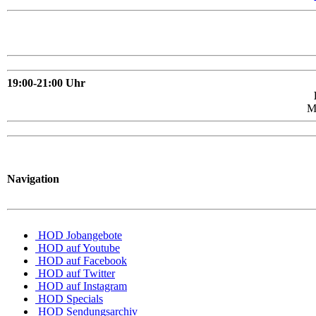
19:00-21:00 Uhr
M
Navigation
HOD Jobangebote
HOD auf Youtube
HOD auf Facebook
HOD auf Twitter
HOD auf Instagram
HOD Specials
HOD Sendungsarchiv