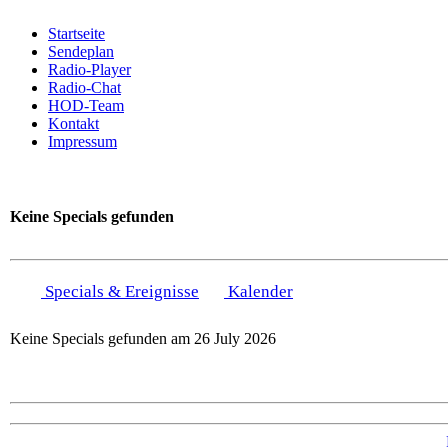
Startseite
Sendeplan
Radio-Player
Radio-Chat
HOD-Team
Kontakt
Impressum
Keine Specials gefunden
Specials & Ereignisse
Kalender
Keine Specials gefunden am 26 July 2026