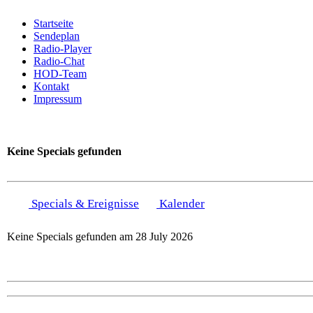
Startseite
Sendeplan
Radio-Player
Radio-Chat
HOD-Team
Kontakt
Impressum
Keine Specials gefunden
Specials & Ereignisse
Kalender
Keine Specials gefunden am 28 July 2026