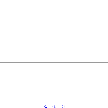
Radiostatus ©