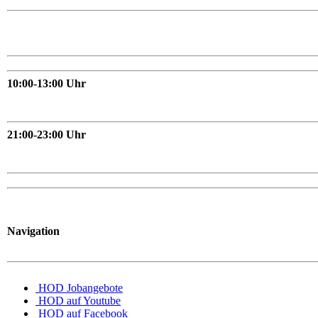
10:00-13:00 Uhr
21:00-23:00 Uhr
Navigation
HOD Jobangebote
HOD auf Youtube
HOD auf Facebook