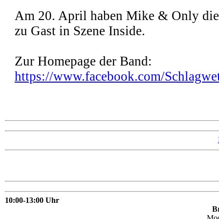
Am 20. April haben Mike & Only die
zu Gast in Szene Inside.
Zur Homepage der Band:
https://www.facebook.com/Schlagwet
10:00-13:00 Uhr
Br
Mo